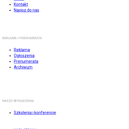
Kontakt
Napisz do nas
REKLAMA I PRENUMERATA
Reklama
Ogłoszenia
Prenumerata
Archiwum
NASZE WYDARZENIA
Szkolenia i konferencje