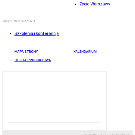
Życie Warszawy
NASZE WYDARZENIA
Szkolenia i konferencje
MAPA STRONY
KALENDARIUM
OFERTA PRODUKTOWA