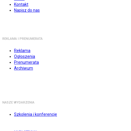
Kontakt
Napisz do nas
REKLAMA I PRENUMERATA
Reklama
Ogłoszenia
Prenumerata
Archiwum
NASZE WYDARZENIA
Szkolenia i konferencje