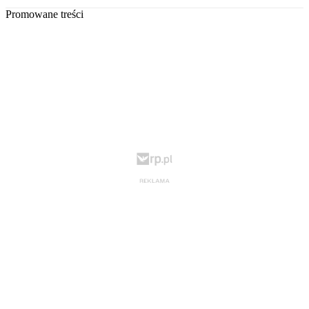
Promowane treści