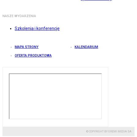
NASZE WYDARZENIA
Szkolenia i konferencje
MAPA STRONY
KALENDARIUM
OFERTA PRODUKTOWA
© COPYRIGHT BY GREMI MEDIA SA