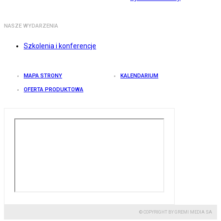
NASZE WYDARZENIA
Szkolenia i konferencje
MAPA STRONY
KALENDARIUM
OFERTA PRODUKTOWA
© COPYRIGHT BY GREMI MEDIA SA