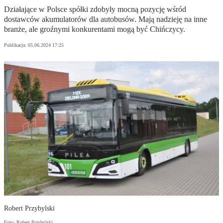
Działające w Polsce spółki zdobyły mocną pozycję wśród
dostawców akumulatorów dla autobusów. Mają nadzieję na inne
branże, ale groźnymi konkurentami mogą być Chińczycy.
Publikacja:
05.06.2024 17:25
Robert Przybylski
Foto: Robert Przybylski