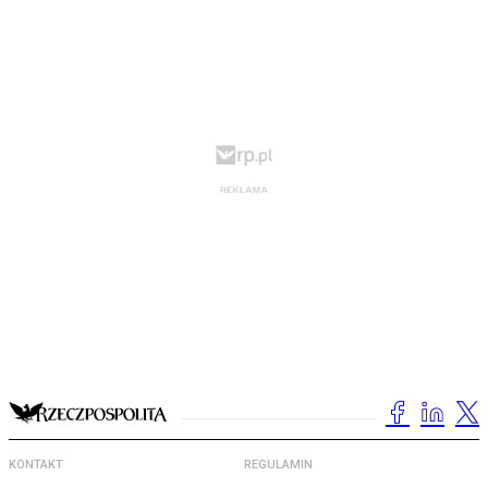
KONTAKT
REGULAMIN