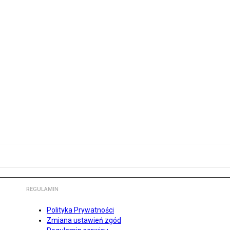
REGULAMIN
Polityka Prywatności
Zmiana ustawień zgód