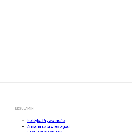
REGULAMIN
Polityka Prywatności
Zmiana ustawień zgód