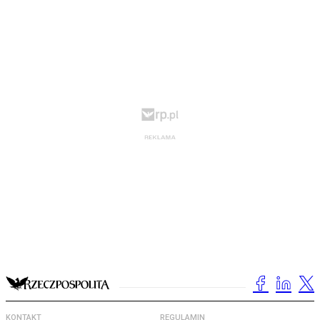
KONTAKT
REGULAMIN