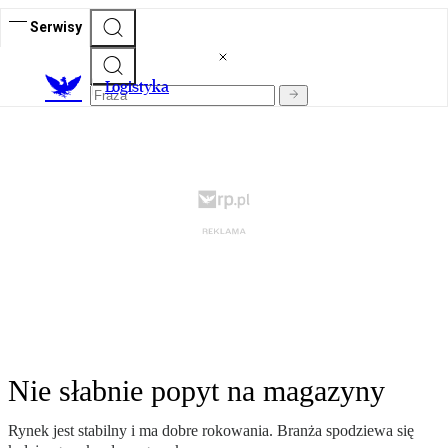
Serwisy
L
ogistyka
Nie słabnie popyt na magazyny
Rynek jest stabilny i ma dobre rokowania. Branża spodziewa się