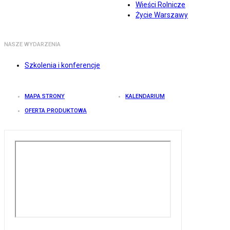
Wieści Rolnicze
Życie Warszawy
NASZE WYDARZENIA
Szkolenia i konferencje
MAPA STRONY
KALENDARIUM
OFERTA PRODUKTOWA