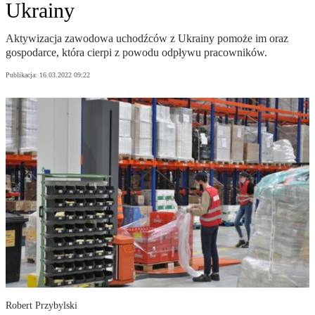
Ukrainy
Aktywizacja zawodowa uchodźców z Ukrainy pomoże im oraz
gospodarce, która cierpi z powodu odpływu pracowników.
Publikacja:
16.03.2022 09:22
Robert Przybylski