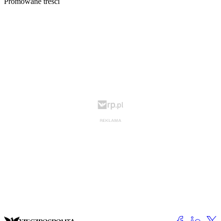
Promowane treści