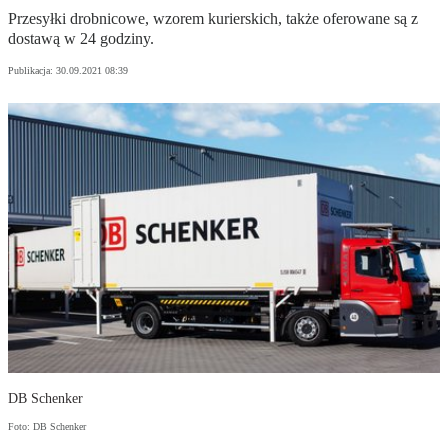
Przesyłki drobnicowe, wzorem kurierskich, także oferowane są z
dostawą w 24 godziny.
Publikacja:
30.09.2021 08:39
DB Schenker
Foto: DB Schenker