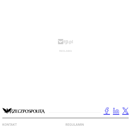
KONTAKT
REGULAMIN