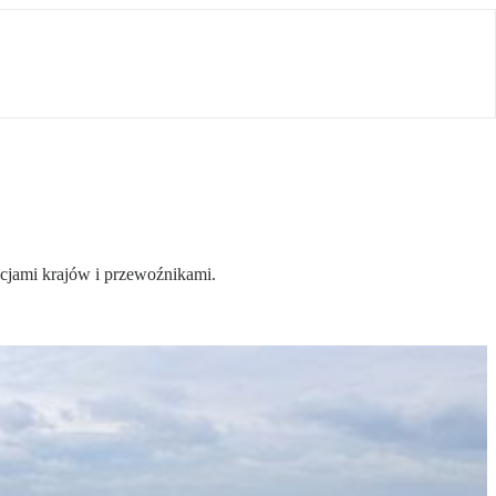
acjami krajów i przewoźnikami.