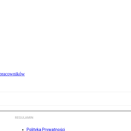
e pracowników
REGULAMIN
Polityka Prywatności