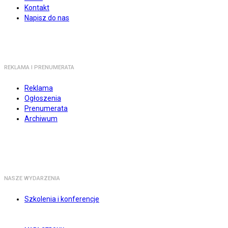
Kontakt
Napisz do nas
REKLAMA I PRENUMERATA
Reklama
Ogłoszenia
Prenumerata
Archiwum
NASZE WYDARZENIA
Szkolenia i konferencje