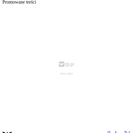
Promowane treści