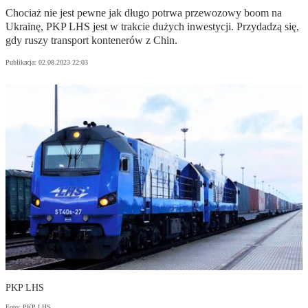
Chociaż nie jest pewne jak długo potrwa przewozowy boom na
Ukrainę, PKP LHS jest w trakcie dużych inwestycji. Przydadzą się,
gdy ruszy transport kontenerów z Chin.
Publikacja:
02.08.2023 22:03
PKP LHS
Foto: PKP LHS