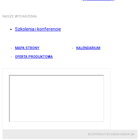
NASZE WYDARZENIA
Szkolenia i konferencje
MAPA STRONY
KALENDARIUM
OFERTA PRODUKTOWA
© COPYRIGHT BY GREMI MEDIA SA