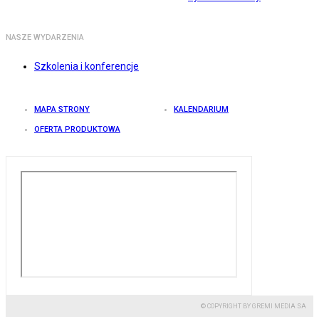
NASZE WYDARZENIA
Szkolenia i konferencje
MAPA STRONY
KALENDARIUM
OFERTA PRODUKTOWA
© COPYRIGHT BY GREMI MEDIA SA