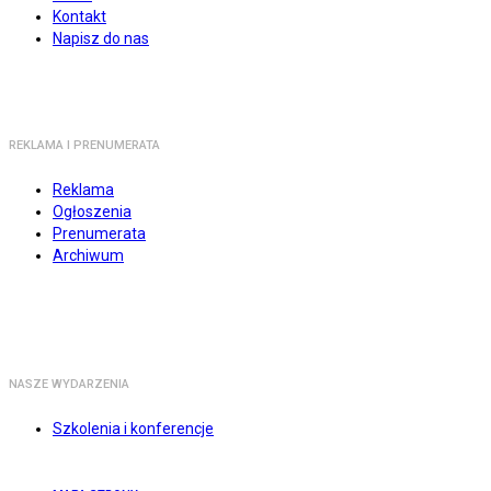
Kontakt
Napisz do nas
REKLAMA I PRENUMERATA
Reklama
Ogłoszenia
Prenumerata
Archiwum
NASZE WYDARZENIA
Szkolenia i konferencje