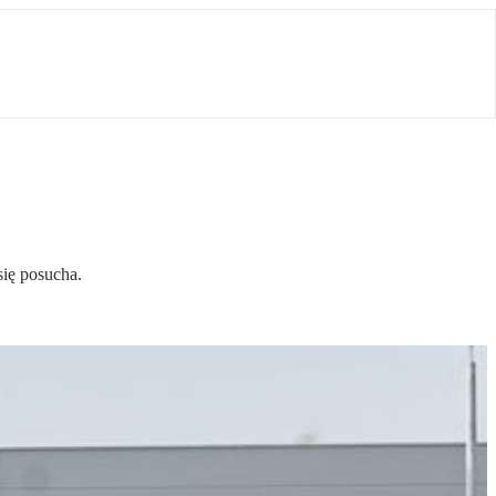
się posucha.