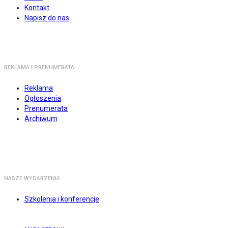
Kontakt
Napisz do nas
REKLAMA I PRENUMERATA
Reklama
Ogłoszenia
Prenumerata
Archiwum
NASZE WYDARZENIA
Szkolenia i konferencje