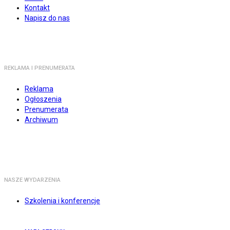
Kontakt
Napisz do nas
REKLAMA I PRENUMERATA
Reklama
Ogłoszenia
Prenumerata
Archiwum
NASZE WYDARZENIA
Szkolenia i konferencje