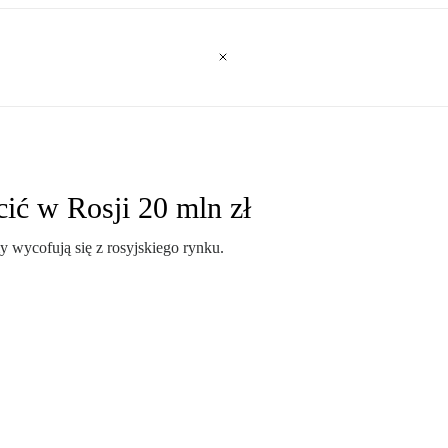
ić w Rosji 20 mln zł
y wycofują się z rosyjskiego rynku.