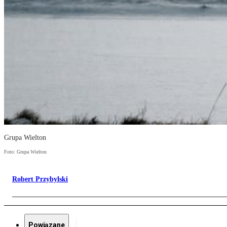
Grupa Wielton
Foto: Grupa Wielton
Robert Przybylski
Powiązane