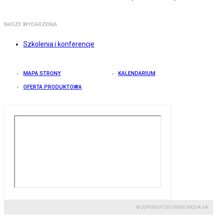
NASZE WYDARZENIA
Szkolenia i konferencje
MAPA STRONY
KALENDARIUM
OFERTA PRODUKTOWA
© COPYRIGHT BY GREMI MEDIA SA