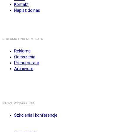
Kontakt
Napisz do nas
REKLAMA I PRENUMERATA
Reklama
Ogłoszenia
Prenumerata
Archiwum
NASZE WYDARZENIA
Szkolenia i konferencje