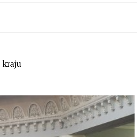
 kraju