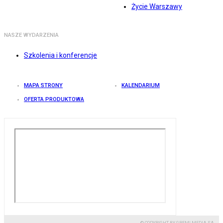
Życie Warszawy
NASZE WYDARZENIA
Szkolenia i konferencje
MAPA STRONY
KALENDARIUM
OFERTA PRODUKTOWA