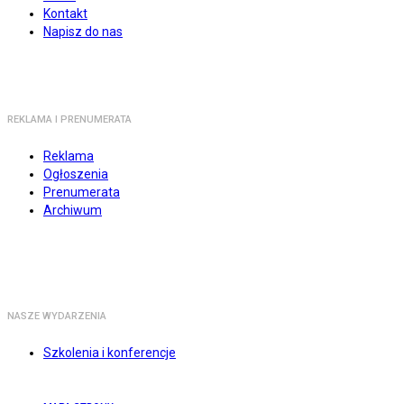
Kontakt
Napisz do nas
REKLAMA I PRENUMERATA
Reklama
Ogłoszenia
Prenumerata
Archiwum
NASZE WYDARZENIA
Szkolenia i konferencje