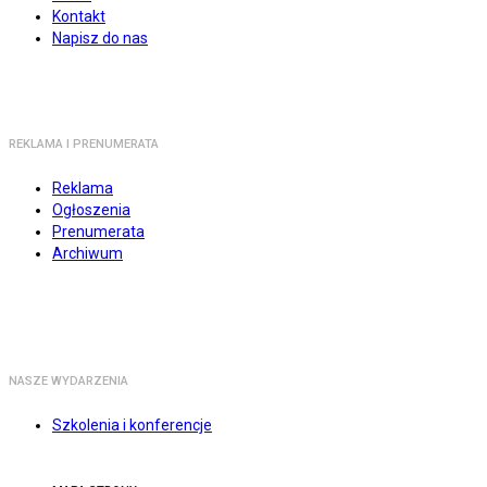
Kontakt
Napisz do nas
REKLAMA I PRENUMERATA
Reklama
Ogłoszenia
Prenumerata
Archiwum
NASZE WYDARZENIA
Szkolenia i konferencje