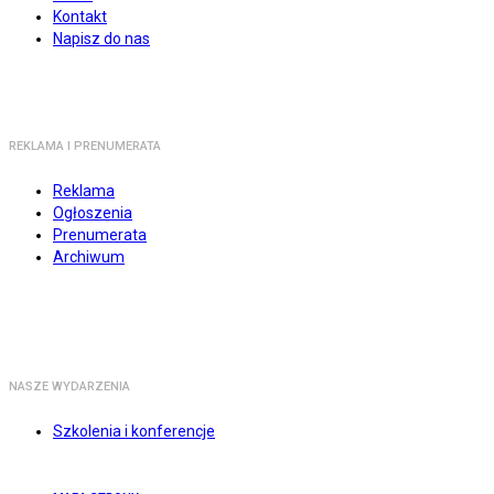
Kontakt
Napisz do nas
REKLAMA I PRENUMERATA
Reklama
Ogłoszenia
Prenumerata
Archiwum
NASZE WYDARZENIA
Szkolenia i konferencje