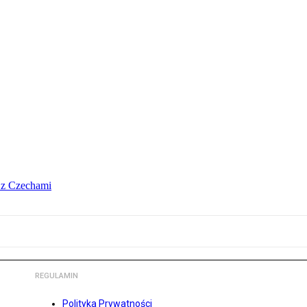
o z Czechami
REGULAMIN
Polityka Prywatności