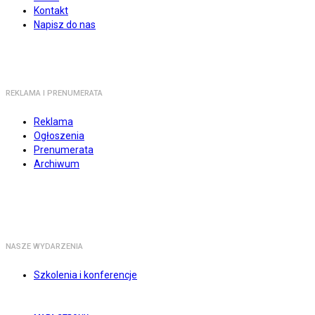
Kontakt
Napisz do nas
REKLAMA I PRENUMERATA
Reklama
Ogłoszenia
Prenumerata
Archiwum
NASZE WYDARZENIA
Szkolenia i konferencje