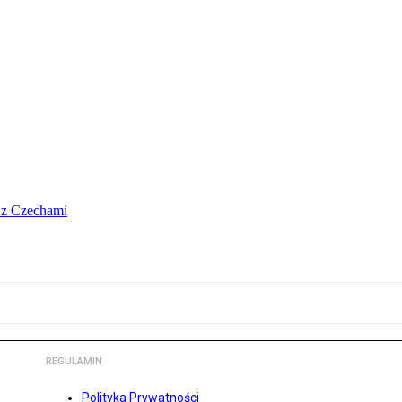
o z Czechami
REGULAMIN
Polityka Prywatności