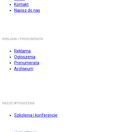
Kontakt
Napisz do nas
REKLAMA I PRENUMERATA
Reklama
Ogłoszenia
Prenumerata
Archiwum
NASZE WYDARZENIA
Szkolenia i konferencje