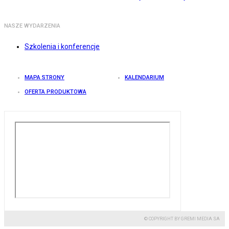
NASZE WYDARZENIA
Szkolenia i konferencje
MAPA STRONY
KALENDARIUM
OFERTA PRODUKTOWA
© COPYRIGHT BY GREMI MEDIA SA