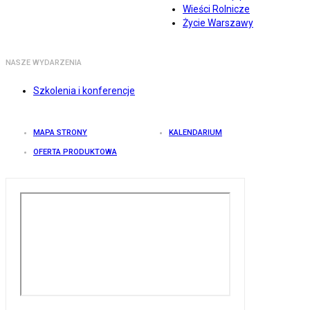
Wieści Rolnicze
Życie Warszawy
NASZE WYDARZENIA
Szkolenia i konferencje
MAPA STRONY
KALENDARIUM
OFERTA PRODUKTOWA