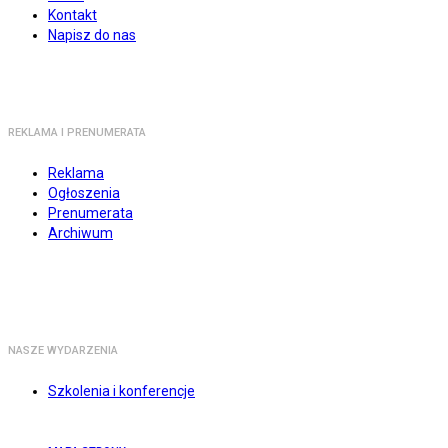
Kontakt
Napisz do nas
REKLAMA I PRENUMERATA
Reklama
Ogłoszenia
Prenumerata
Archiwum
NASZE WYDARZENIA
Szkolenia i konferencje