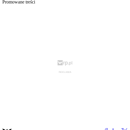
Promowane treści