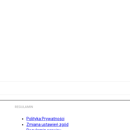
REGULAMIN
Polityka Prywatności
Zmiana ustawień zgód