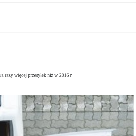
wa razy więcej przesyłek niż w 2016 r.