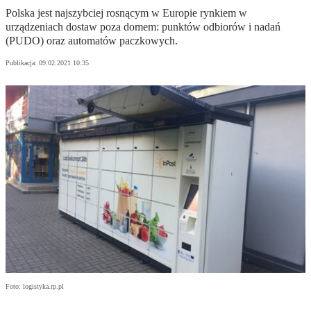
Polska jest najszybciej rosnącym w Europie rynkiem w
urządzeniach dostaw poza domem: punktów odbiorów i nadań
(PUDO) oraz automatów paczkowych.
Publikacja:
09.02.2021 10:35
Foto: logistyka.rp.pl