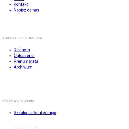
Kontakt
Napisz do nas
REKLAMA I PRENUMERATA
Reklama
Ogłoszenia
Prenumerata
Archiwum
NASZE WYDARZENIA
Szkolenia i konferencje