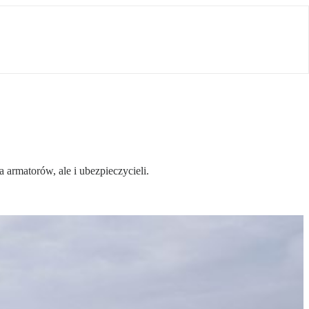
armatorów, ale i ubezpieczycieli.