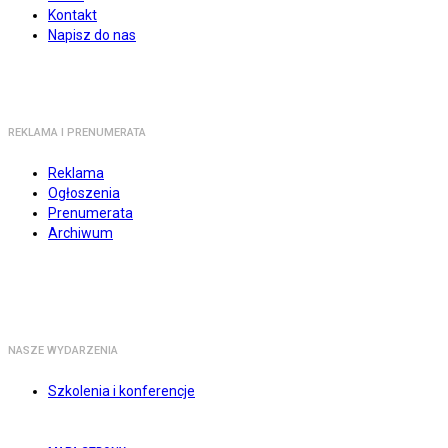
Kontakt
Napisz do nas
REKLAMA I PRENUMERATA
Reklama
Ogłoszenia
Prenumerata
Archiwum
NASZE WYDARZENIA
Szkolenia i konferencje