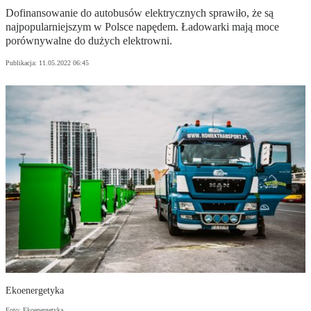
Dofinansowanie do autobusów elektrycznych sprawiło, że są
najpopularniejszym w Polsce napędem. Ładowarki mają moce
porównywalne do dużych elektrowni.
Publikacja:
11.05.2022 06:45
Ekoenergetyka
Foto: Ekoenergetyka