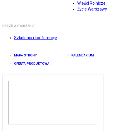
Wieści Rolnicze
Życie Warszawy
NASZE WYDARZENIA
Szkolenia i konferencje
MAPA STRONY
KALENDARIUM
OFERTA PRODUKTOWA