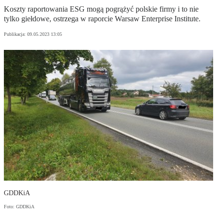
Koszty raportowania ESG mogą pogrążyć polskie firmy i to nie
tylko giełdowe, ostrzega w raporcie Warsaw Enterprise Institute.
Publikacja:
09.05.2023 13:05
GDDKiA
Foto: GDDKiA