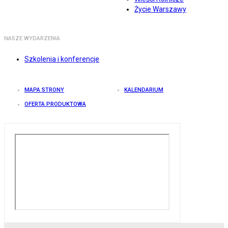
Życie Warszawy
NASZE WYDARZENIA
Szkolenia i konferencje
MAPA STRONY
KALENDARIUM
OFERTA PRODUKTOWA