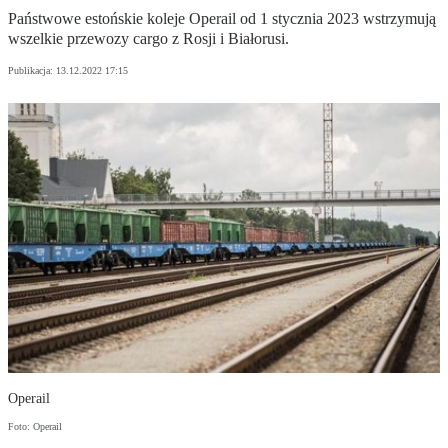
Państwowe estońskie koleje Operail od 1 stycznia 2023 wstrzymują
wszelkie przewozy cargo z Rosji i Białorusi.
Publikacja:
13.12.2022 17:15
Operail
Foto: Operail