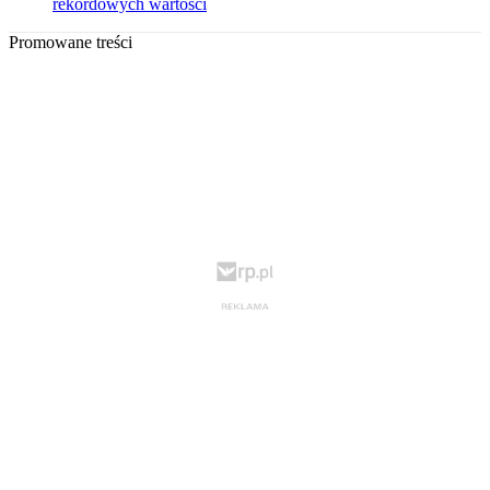
rekordowych wartości
Promowane treści