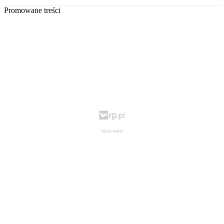
Promowane treści