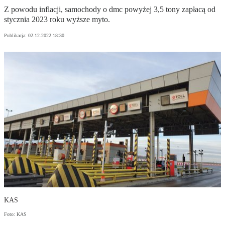
Z powodu inflacji, samochody o dmc powyżej 3,5 tony zapłacą od
stycznia 2023 roku wyższe myto.
Publikacja:
02.12.2022 18:30
KAS
Foto: KAS