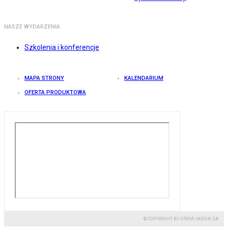
NASZE WYDARZENIA
Szkolenia i konferencje
MAPA STRONY
KALENDARIUM
OFERTA PRODUKTOWA
© COPYRIGHT BY GREMI MEDIA SA