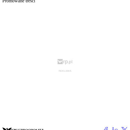
Promowane treści