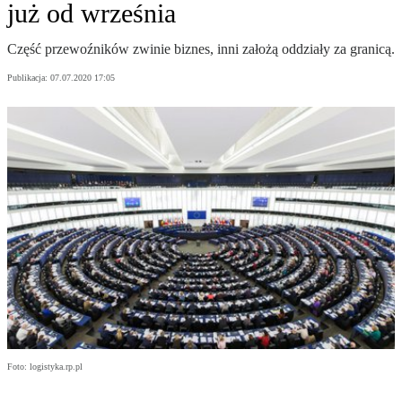
już od września
Część przewoźników zwinie biznes, inni założą oddziały za granicą.
Publikacja:
07.07.2020 17:05
Foto: logistyka.rp.pl