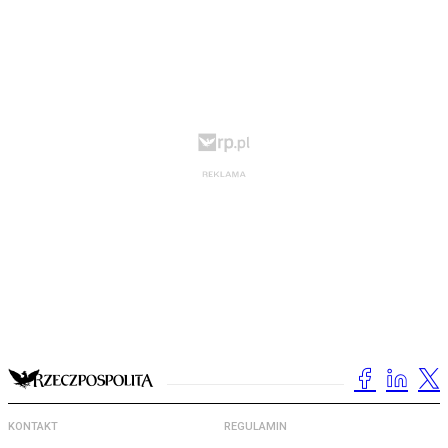
KONTAKT
REGULAMIN