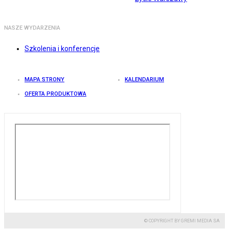
NASZE WYDARZENIA
Szkolenia i konferencje
MAPA STRONY
KALENDARIUM
OFERTA PRODUKTOWA
© COPYRIGHT BY GREMI MEDIA SA