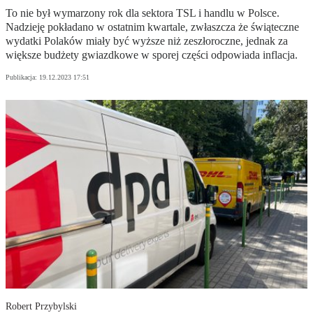
To nie był wymarzony rok dla sektora TSL i handlu w Polsce.
Nadzieję pokładano w ostatnim kwartale, zwłaszcza że świąteczne
wydatki Polaków miały być wyższe niż zeszłoroczne, jednak za
większe budżety gwiazdkowe w sporej części odpowiada inflacja.
Publikacja:
19.12.2023 17:51
Robert Przybylski