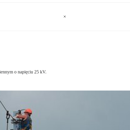
miennym o napięciu 25 kV.