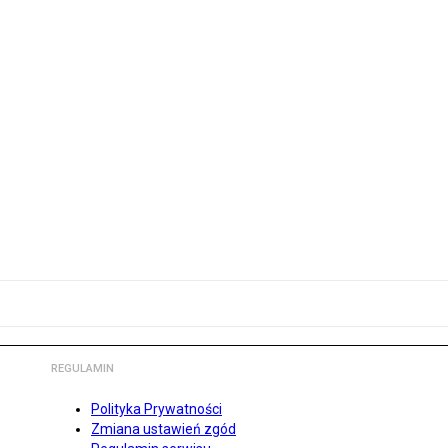
REGULAMIN
Polityka Prywatności
Zmiana ustawień zgód