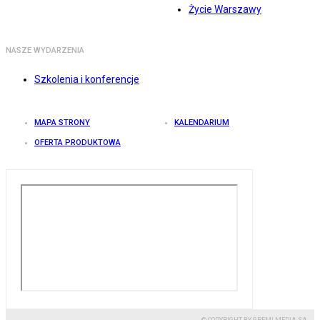
Życie Warszawy
NASZE WYDARZENIA
Szkolenia i konferencje
MAPA STRONY
KALENDARIUM
OFERTA PRODUKTOWA