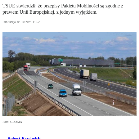
TSUE stwierdził, że przepisy Pakietu Mobilności są zgodne z
prawem Unii Europejskiej, z jednym wyjątkiem.
Publikacja:
04.10.2024 11:52
Foto: GDDKiA
Robert Przybylski