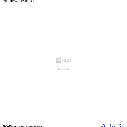
Promowane treści