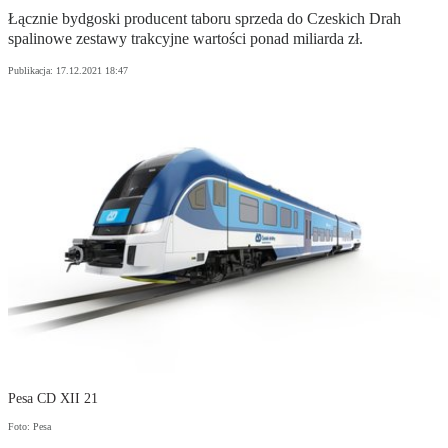
Łącznie bydgoski producent taboru sprzeda do Czeskich Drah
spalinowe zestawy trakcyjne wartości ponad miliarda zł.
Publikacja:
17.12.2021 18:47
Pesa CD XII 21
Foto: Pesa